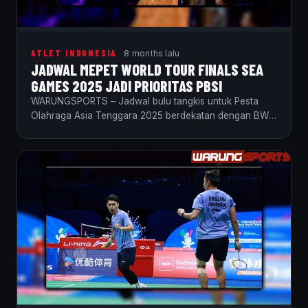
ATLET INDONESIA
8 months lalu
JADWAL MEPET WORLD TOUR FINALS SEA
GAMES 2025 JADI PRIORITAS PBSI
WARUNGSPORTS – Jadwal bulu tangkis untuk Pesta
Olahraga Asia Tenggara 2025 berdekatan dengan BWF
World Tour…