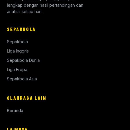
lengkap dengan hasil pertandingan dan
analisis setiap hari.
SEPAKBOLA
Sepakbola
Liga Inggris
Sepakbola Dunia
Liga Eropa
Sepakbola Asia
OLAHRAGA LAIN
Beranda
LAINNYA