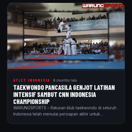
ATLET INDONESIA
9 months lalu
TAEKWONDO PANCASILA GENJOT LATIHAN
INTENSIF SAMBUT CNN INDONESIA
CHAMPIONSHIP
WARUNGSPORTS – Ratusan klub taekwondo di seluruh
Indonesia telah memulai persiapan akhir untuk
Kejuaraan CNN Indonesia…