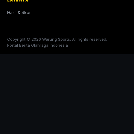
Hasil & Skor
Copyright © 2026 Warung Sports. All rights reserved.
Portal Berita Olahraga Indonesia