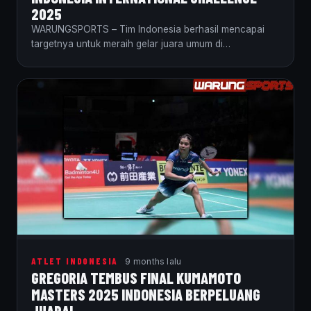
2025
WARUNGSPORTS – Tim Indonesia berhasil mencapai
targetnya untuk meraih gelar juara umum di
International Challenge I…
ATLET INDONESIA
9 months lalu
GREGORIA TEMBUS FINAL KUMAMOTO
MASTERS 2025 INDONESIA BERPELUANG