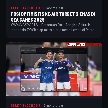
ATLET INDONESIA
8 months lalu
PBSI OPTIMISTIS KEJAR TARGET 2 EMAS DI
SEA GAMES 2025
WARUNGSPORTS – Persatuan Bulu Tangkis Seluruh
Indonesia (PBSI) siap meraih dua medali emas di Pesta
Olahraga…
ATLET INDONESIA
9 months lalu