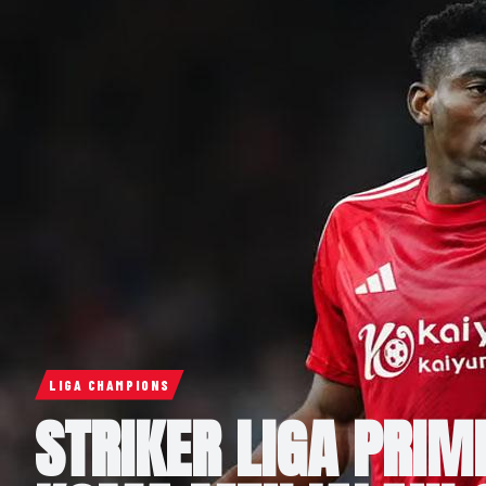
LIGA CHAMPIONS
STRIKER LIGA PRIM