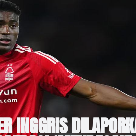
ER INGGRIS DILAPOR