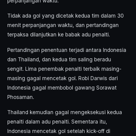
perpanjangan waktu.
Tidak ada gol yang dicetak kedua tim dalam 30
menit perpanjangan waktu, dan pertandingan
terpaksa dilanjutkan ke babak adu penalti.
Pertandingan penentuan terjadi antara Indonesia
dan Thailand, dan kedua tim saling beradu
sengit. Lima penembak penalti terbaik masing-
masing gagal mencetak gol. Robi Darwis dari
Indonesia gagal membobol gawang Sorawat
Phosaman.
Thailand kemudian gagal mengeksekusi kedua
penalti dalam adu penalti. Sementara itu,
Indonesia mencetak gol setelah kick-off di