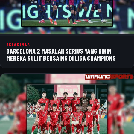
SEPAKBOLA
BARCELONA 2 MASALAH SERIUS YANG BIKIN
MEREKA SULIT BERSAING DI LIGA CHAMPIONS