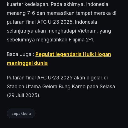
kuarter kedelapan. Pada akhirnya, Indonesia
menang 7-6 dan memastikan tempat mereka di
putaran final AFC U-23 2025. Indonesia
selanjutnya akan menghadapi Vietnam, yang
sebelumnya mengalahkan Filipina 2-1.
Baca Juga :
Pegulat legendaris Hulk Hogan
meninggal dunia
Putaran final AFC U-23 2025 akan digelar di
Stadion Utama Gelora Bung Karno pada Selasa
(29 Juli 2025).
sepakbola