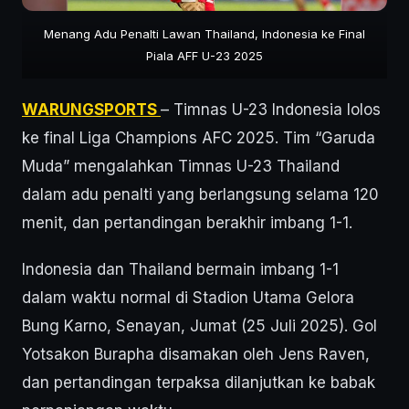
Menang Adu Penalti Lawan Thailand, Indonesia ke Final
Piala AFF U-23 2025
WARUNGSPORTS
– Timnas U-23 Indonesia lolos
ke final Liga Champions AFC 2025. Tim “Garuda
Muda” mengalahkan Timnas U-23 Thailand
dalam adu penalti yang berlangsung selama 120
menit, dan pertandingan berakhir imbang 1-1.
Indonesia dan Thailand bermain imbang 1-1
dalam waktu normal di Stadion Utama Gelora
Bung Karno, Senayan, Jumat (25 Juli 2025). Gol
Yotsakon Burapha disamakan oleh Jens Raven,
dan pertandingan terpaksa dilanjutkan ke babak