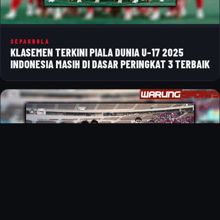
SEPAKBOLA
KLASEMEN TERKINI PIALA DUNIA U-17 2025
INDONESIA MASIH DI DASAR PERINGKAT 3 TERBAIK