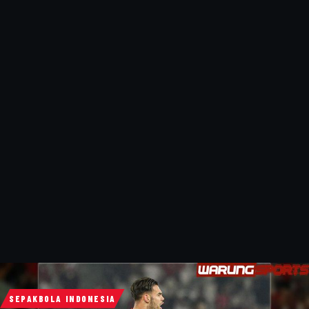
SEPAKBOLA INDONESIA