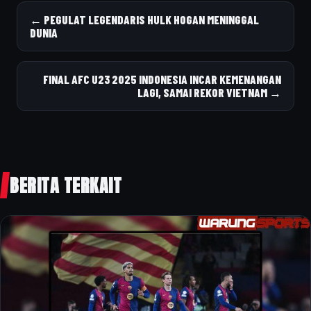
← PEGULAT LEGENDARIS HULK HOGAN MENINGGAL
DUNIA
FINAL AFC U23 2025 INDONESIA INCAR KEMENANGAN
LAGI, SAMAI REKOR VIETNAM →
BERITA TERKAIT