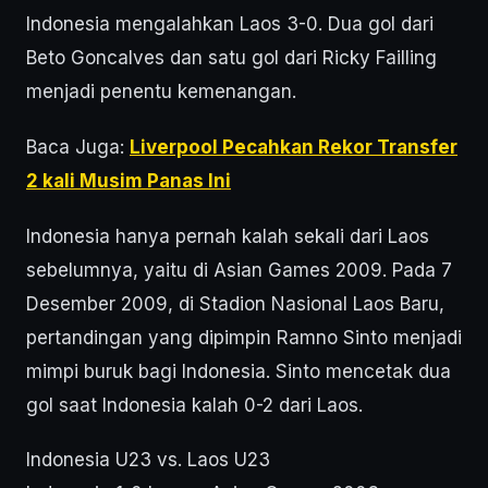
Indonesia mengalahkan Laos 3-0. Dua gol dari
Beto Goncalves dan satu gol dari Ricky Failling
menjadi penentu kemenangan.
Baca Juga:
Liverpool Pecahkan Rekor Transfer
2 kali Musim Panas Ini
Indonesia hanya pernah kalah sekali dari Laos
sebelumnya, yaitu di Asian Games 2009. Pada 7
Desember 2009, di Stadion Nasional Laos Baru,
pertandingan yang dipimpin Ramno Sinto menjadi
mimpi buruk bagi Indonesia. Sinto mencetak dua
gol saat Indonesia kalah 0-2 dari Laos.
Indonesia U23 vs. Laos U23