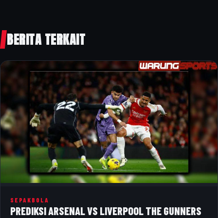
BERITA TERKAIT
SEPAKBOLA
PREDIKSI ARSENAL VS LIVERPOOL THE GUNNERS