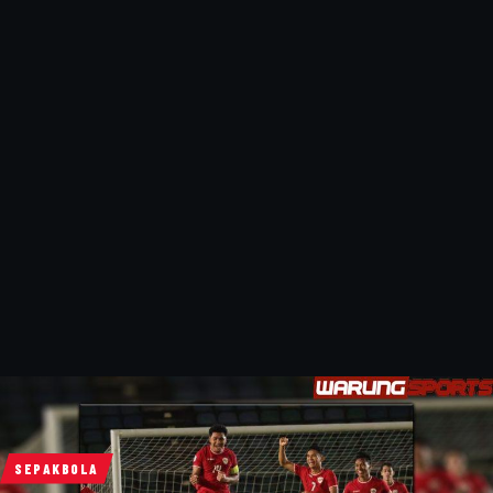
SEPAKBOLA