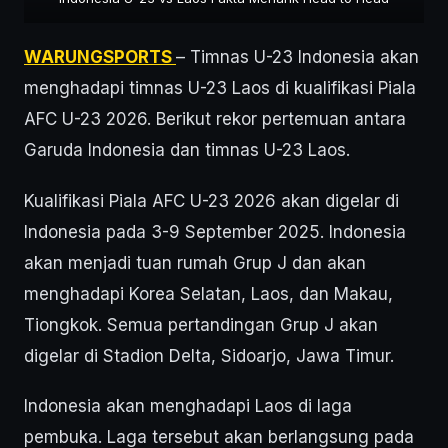
WARUNGSPORTS
– Timnas U-23 Indonesia akan
menghadapi timnas U-23 Laos di kualifikasi Piala
AFC U-23 2026. Berikut rekor pertemuan antara
Garuda Indonesia dan timnas U-23 Laos.
Kualifikasi Piala AFC U-23 2026 akan digelar di
Indonesia pada 3-9 September 2025. Indonesia
akan menjadi tuan rumah Grup J dan akan
menghadapi Korea Selatan, Laos, dan Makau,
Tiongkok. Semua pertandingan Grup J akan
digelar di Stadion Delta, Sidoarjo, Jawa Timur.
Indonesia akan menghadapi Laos di laga
pembuka. Laga tersebut akan berlangsung pada