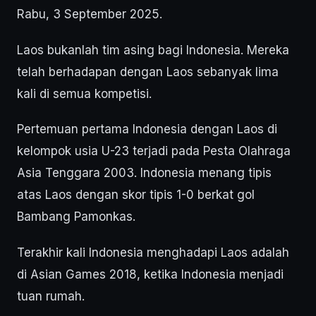
Rabu, 3 September 2025.
Laos bukanlah tim asing bagi Indonesia. Mereka
telah berhadapan dengan Laos sebanyak lima
kali di semua kompetisi.
Pertemuan pertama Indonesia dengan Laos di
kelompok usia U-23 terjadi pada Pesta Olahraga
Asia Tenggara 2003. Indonesia menang tipis
atas Laos dengan skor tipis 1-0 berkat gol
Bambang Pamonkas.
Terakhir kali Indonesia menghadapi Laos adalah
di Asian Games 2018, ketika Indonesia menjadi
tuan rumah.