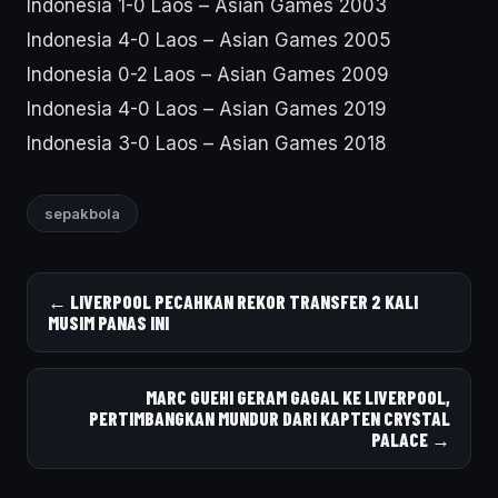
Indonesia 1-0 Laos – Asian Games 2003
Indonesia 4-0 Laos – Asian Games 2005
Indonesia 0-2 Laos – Asian Games 2009
Indonesia 4-0 Laos – Asian Games 2019
Indonesia 3-0 Laos – Asian Games 2018
sepakbola
← LIVERPOOL PECAHKAN REKOR TRANSFER 2 KALI
MUSIM PANAS INI
MARC GUEHI GERAM GAGAL KE LIVERPOOL,
PERTIMBANGKAN MUNDUR DARI KAPTEN CRYSTAL
PALACE →